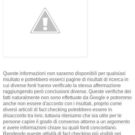
Queste informazioni non saranno disponibili per qualsiasi
risultato e potrebbero esserci pagine di risultati di ricerca in
cui diverse fonti hanno verificato la stessa affermazione
raggiungendo però conclusioni diverse. Queste verifiche dei
fatti naturalmente non sono effettuate da Google e potremmo
anche non essere d'accordo con i risultati, proprio come
diversi articoli di fact checking potrebbero essere in
disaccordo tra loro, tuttavia riteniamo che sia utile per le
persone capire il grado di consenso attorno a un argomento
e avere informazioni chiare su quali fonti concordano.
Rendendo queste attività di fact checking più visibili nei