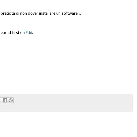
la praticità di non dover installare un software …
eared first on
Edit
.