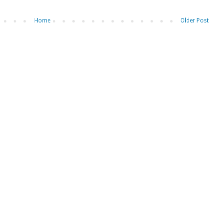
Home
Older Post