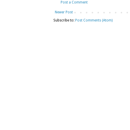
Post a Comment
Newer Post
Subscribe to:
Post Comments (Atom)