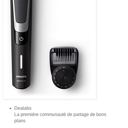
Dealabs
La première communauté de partage de bons
plans